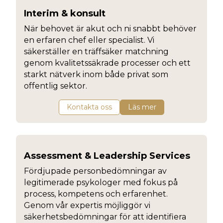
Interim & konsult
När behovet är akut och ni snabbt behöver
en erfaren chef eller specialist. Vi
säkerställer en träffsäker matchning
genom kvalitetssäkrade processer och ett
starkt nätverk inom både privat som
offentlig sektor.
Kontakta oss
Läs mer
Assessment & Leadership Services
Fördjupade personbedömningar av
legitimerade psykologer med fokus på
process, kompetens och erfarenhet.
Genom vår expertis möjliggör vi
säkerhetsbedömningar för att identifiera