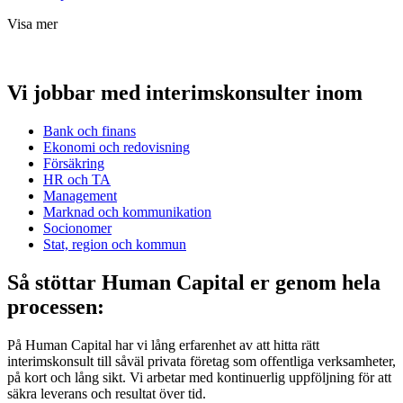
Visa mer
Vi jobbar med interimskonsulter inom
Bank och finans
Ekonomi och redovisning
Försäkring
HR och TA
Management
Marknad och kommunikation
Socionomer
Stat, region och kommun
Så stöttar Human Capital er genom hela
processen:
På Human Capital har vi lång erfarenhet av att hitta rätt
interimskonsult till såväl privata företag som offentliga verksamheter,
på kort och lång sikt. Vi arbetar med kontinuerlig uppföljning för att
säkra leverans och resultat över tid.