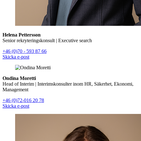
Helena Pettersson
Senior rekryteringskonsult | Executive search
+46 (0)70 - 593 87 66
Skicka e-post
Ondina Moretti
Head of Interim | Interimskonsulter inom HR, Säkerhet, Ekonomi,
Management
+46 (0)72-016 20 78
Skicka e-post