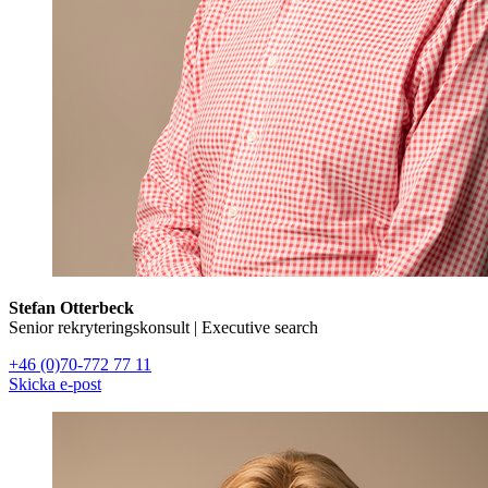
Stefan Otterbeck
Senior rekryteringskonsult | Executive search
+46 (0)70-772 77 11
Skicka e-post