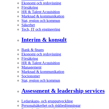
Ekonomi och redovisning
Försäkring
HR & Talent Acquisition
Marknad & kommunikation
Stat, region och kommun
Säkerhet
Tech, IT och engineering
Interim & konsult
Bank & finans
Ekonomi och redovisning
Försäkring
HR & Talent Acquisition
Management
Marknad & kommunikation
Socionomer
Stat, region och kommun
Assessment & leadership services
Ledarskaps- och grupputveckling
Personalsäkerhet och riskbedömningar