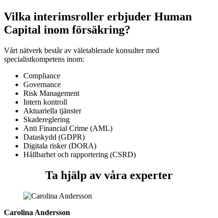
Vilka interimsroller erbjuder Human
Capital inom försäkring?
Vårt nätverk består av väletablerade konsulter med
specialistkompetens inom:
Compliance
Governance
Risk Management
Intern kontroll
Aktuariella tjänster
Skadereglering
Anti Financial Crime (AML)
Dataskydd (GDPR)
Digitala risker (DORA)
Hållbarhet och rapportering (CSRD)
Ta hjälp av våra experter
Carolina Andersson