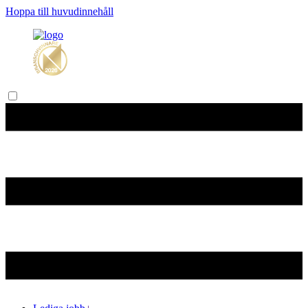
Hoppa till huvudinnehåll