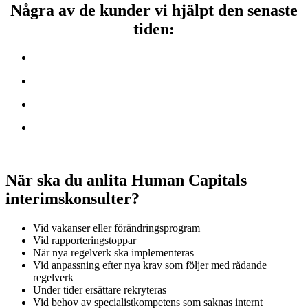
Några av de kunder vi hjälpt den senaste
tiden:
När ska du anlita Human Capitals
interimskonsulter?
Vid vakanser eller förändringsprogram
Vid rapporteringstoppar
När nya regelverk ska implementeras
Vid anpassning efter nya krav som följer med rådande
regelverk
Under tider ersättare rekryteras
Vid behov av specialistkompetens som saknas internt