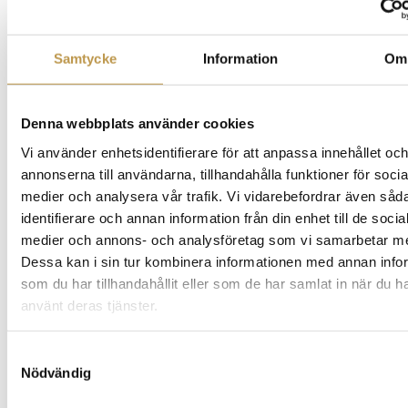
Samtycke
Information
Om
Denna webbplats använder cookies
Vi använder enhetsidentifierare för att anpassa innehållet oc
annonserna till användarna, tillhandahålla funktioner för socia
medier och analysera vår trafik. Vi vidarebefordrar även såd
identifierare och annan information från din enhet till de socia
medier och annons- och analysföretag som vi samarbetar m
Dessa kan i sin tur kombinera informationen med annan info
som du har tillhandahållit eller som de har samlat in när du h
använt deras tjänster.
Samtyckesval
Nödvändig