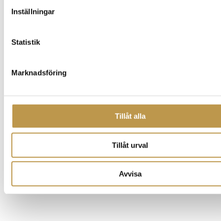
Inställningar
Statistik
Marknadsföring
Tillåt alla
Tillåt urval
Avvisa