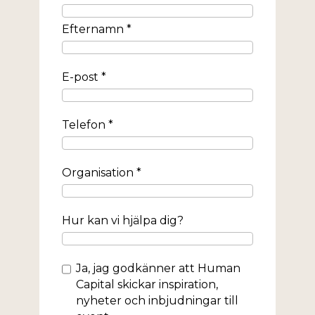
Efternamn *
E-post *
Telefon *
Organisation *
Hur kan vi hjälpa dig?
Samtycke
Ja, jag godkänner att Human
Capital skickar inspiration,
nyheter och inbjudningar till