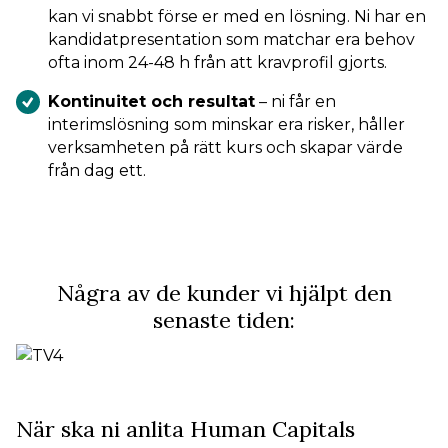
kan vi snabbt förse er med en lösning. Ni har en
kandidatpresentation som matchar era behov
ofta inom 24-48 h från att kravprofil gjorts.
Kontinuitet och resultat
– ni får en
interimslösning som minskar era risker, håller
verksamheten på rätt kurs och skapar värde
från dag ett.
Några av de kunder vi hjälpt den
senaste tiden:
TV4
När ska ni anlita Human Capitals