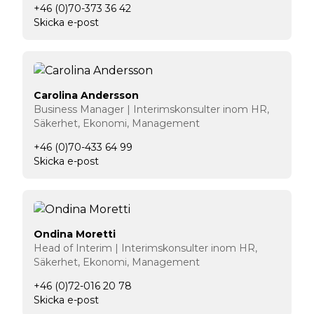
+46 (0)70-373 36 42
Skicka e-post
Carolina Andersson
Business Manager | Interimskonsulter inom HR,
Säkerhet, Ekonomi, Management
+46 (0)70-433 64 99
Skicka e-post
Ondina Moretti
Head of Interim | Interimskonsulter inom HR,
Säkerhet, Ekonomi, Management
+46 (0)72-016 20 78
Skicka e-post