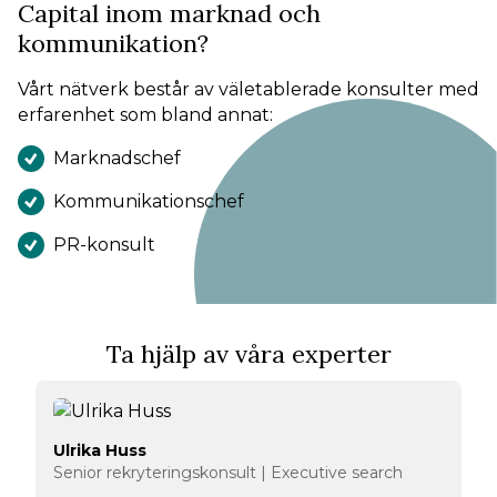
Capital inom marknad och
kommunikation?
Vårt nätverk består av väletablerade konsulter med
erfarenhet som bland annat:
Marknadschef
Kommunikationschef
PR-konsult
Ta hjälp av våra experter
Ulrika Huss
Senior rekryteringskonsult | Executive search