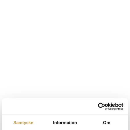
Samtycke
Information
Om