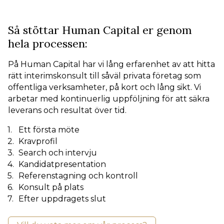
Så stöttar Human Capital er genom
hela processen:
På Human Capital har vi lång erfarenhet av att hitta
rätt interimskonsult till såväl privata företag som
offentliga verksamheter, på kort och lång sikt. Vi
arbetar med kontinuerlig uppföljning för att säkra
leverans och resultat över tid.
Ett första möte
Kravprofil
Search och intervju
Kandidatpresentation
Referenstagning och kontroll
Konsult på plats
Efter uppdragets slut