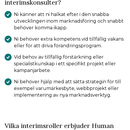
interimskonsulter?
Ni känner att ni halkat efter i den snabba
utvecklingen inom marknadsföring och snabbt
behöver komma ikapp.
Ni behöver extra kompetens vid tillfällig vakans
eller för att driva förändringsprogram.
Vid behov av tillfällig förstärkning eller
specialistkunskap i ett specifikt projekt eller
kampanjarbete.
Ni behöver hjälp med att sätta strategin för till
exempel varumärkesbyte, webbprojekt eller
implementering av nya marknadsverktyg.
Vilka interimsroller erbjuder Human