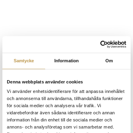
Samtycke
Information
Om
Denna webbplats använder cookies
Vi använder enhetsidentifierare för att anpassa innehållet
och annonserna till användarna, tillhandahålla funktioner
för sociala medier och analysera vår trafik. Vi
vidarebefordrar även sådana identifierare och annan
information från din enhet till de sociala medier och
annons- och analysföretag som vi samarbetar med.