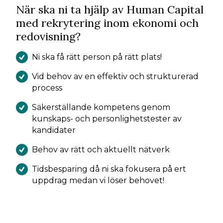
När ska ni ta hjälp av Human Capital
med rekrytering inom ekonomi och
redovisning?
Ni ska få rätt person på rätt plats!
Vid behov av en effektiv och strukturerad
process
Säkerställande kompetens genom
kunskaps- och personlighetstester av
kandidater
Behov av rätt och aktuellt nätverk
Tidsbesparing då ni ska fokusera på ert
uppdrag medan vi löser behovet!