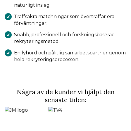
naturligt inslag.
Träffsäkra matchningar som överträffar era
förväntningar.
Snabb, professionell och forskningsbaserad
rekryteringsmetod.
En lyhörd och pålitlig samarbetspartner genom
hela rekryteringsprocessen.
Några av de kunder vi hjälpt den
senaste tiden:
JM logo
TV4