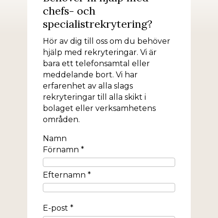
chefs- och
specialistrekrytering?
Hör av dig till oss om du behöver
hjälp med rekryteringar. Vi är
bara ett telefonsamtal eller
meddelande bort. Vi har
erfarenhet av alla slags
rekryteringar till alla skikt i
bolaget eller verksamhetens
områden.
Namn
Förnamn *
Efternamn *
E-post *