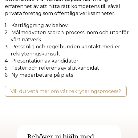
erfarenhet av att hitta rätt kompetens till såväl
privata företag som offentliga verksamheter.
Kartläggning av behov
Målmedveten search-process inom och utanför
vårt nätverk
Personlig och regelbunden kontakt med er
rekryteringskonsult
Presentation av kandidater
Tester och referens av slutkandidat
Ny medarbetare på plats
Vill du veta mer om vår rekryteringsprocess?
Behöver ni hjälp med