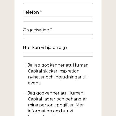
Telefon *
Organisation *
Hur kan vi hjälpa dig?
Samtycke
Ja, jag godkänner att Human
Capital skickar inspiration,
nyheter och inbjudningar till
event.
Samtycke
Jag godkänner att Human
Capital lagrar och behandlar
mina personuppgifter. Mer
information om hur vi