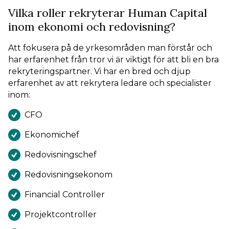
Vilka roller rekryterar Human Capital
inom ekonomi och redovisning?
Att fokusera på de yrkesområden man förstår och
har erfarenhet från tror vi är viktigt för att bli en bra
rekryteringspartner. Vi har en bred och djup
erfarenhet av att rekrytera ledare och specialister
inom:
CFO
Ekonomichef
Redovisningschef
Redovisningsekonom
Financial Controller
Projektcontroller