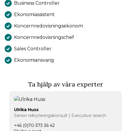
Business Controller
Ekonomiassistent
Koncernredovisningsekonom
Koncernredovisningschef
Sales Controller
Ekonomiansvarig
Ta hjälp av våra experter
Ulrika Huss
Senior rekryteringskonsult | Executive search
+46 (0)70-373 36 42