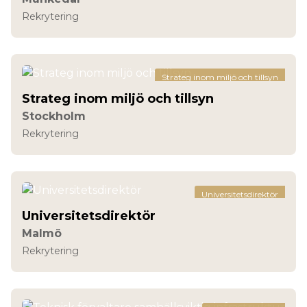
Rekrytering
Strateg inom miljö och tillsyn
Strateg inom miljö och tillsyn
Stockholm
Rekrytering
Universitetsdirektör
Universitetsdirektör
Malmö
Rekrytering