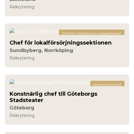
Rekrytering
Chef för lokalförsörjningssektionen
Chef för lokalförsörjningssektionen
Sundbyberg, Norrköping
Rekrytering
Konstnärlig chef
Konstnärlig chef till Göteborgs
Stadsteater
Göteborg
Rekrytering