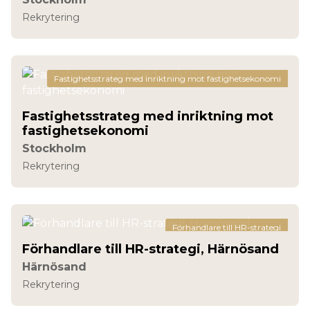
Rekrytering
Fastighetsstrateg med inriktning mot fastighetsekonomi
Fastighetsstrateg med inriktning mot
fastighetsekonomi
Stockholm
Rekrytering
Förhandlare till HR-strategi
Förhandlare till HR-strategi, Härnösand
Härnösand
Rekrytering