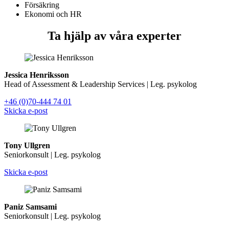
Försäkring
Ekonomi och HR
Ta hjälp av våra experter
Jessica Henriksson
Head of Assessment & Leadership Services | Leg. psykolog
+46 (0)70-444 74 01
Skicka e-post
Tony Ullgren
Seniorkonsult | Leg. psykolog
Skicka e-post
Paniz Samsami
Seniorkonsult | Leg. psykolog