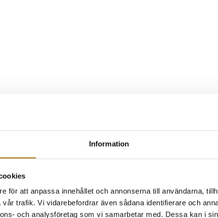
Information
cookies
e för att anpassa innehållet och annonserna till användarna, tillh
vår trafik. Vi vidarebefordrar även sådana identifierare och anna
nnons- och analysföretag som vi samarbetar med. Dessa kan i sin