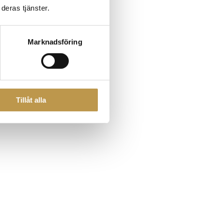
deras tjänster.
Marknadsföring
Tillåt alla