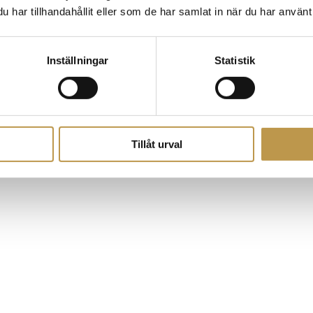
har tillhandahållit eller som de har samlat in när du har använt 
Inställningar
Statistik
Tillåt urval