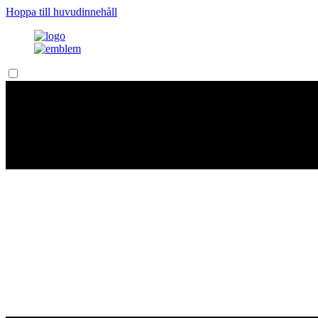
Hoppa till huvudinnehåll