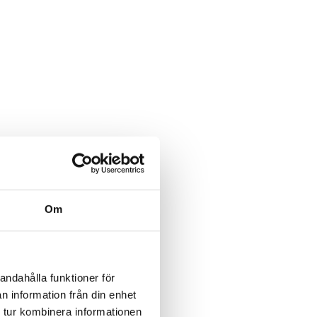
Om
andahålla funktioner för
n information från din enhet
 tur kombinera informationen