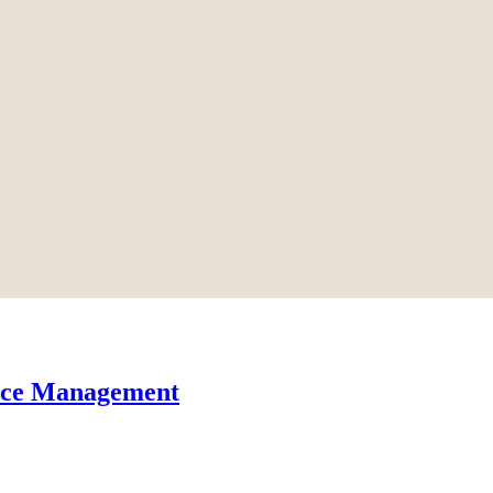
fice Management