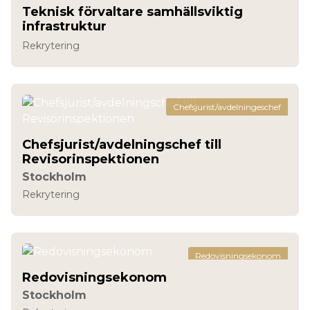
Teknisk förvaltare samhällsviktig
infrastruktur
Rekrytering
Chefsjurist/avdelningeschef
Chefsjurist/avdelningschef till
Revisorinspektionen
Stockholm
Rekrytering
Redovisningsekonom
Redovisningsekonom
Stockholm