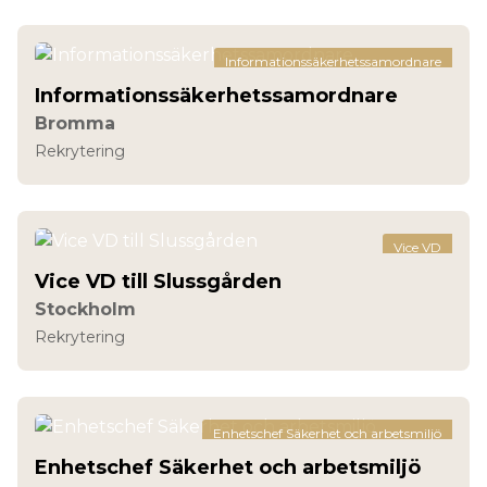
Informationssäkerhetssamordnare
Informationssäkerhetssamordnare
Bromma
Rekrytering
Vice VD
Vice VD till Slussgården
Stockholm
Rekrytering
Enhetschef Säkerhet och arbetsmiljö
Enhetschef Säkerhet och arbetsmiljö