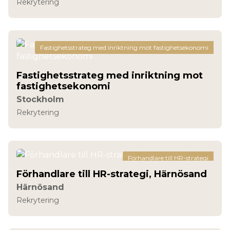
Rekrytering
Fastighetsstrateg med inriktning mot fastighetsekonomi
Fastighetsstrateg med inriktning mot
fastighetsekonomi
Stockholm
Rekrytering
Förhandlare till HR-strategi
Förhandlare till HR-strategi, Härnösand
Härnösand
Rekrytering