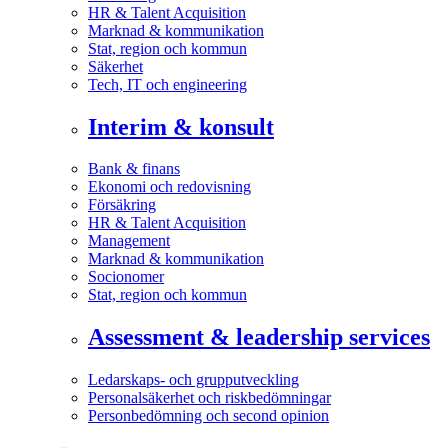
HR & Talent Acquisition
Marknad & kommunikation
Stat, region och kommun
Säkerhet
Tech, IT och engineering
Interim & konsult
Bank & finans
Ekonomi och redovisning
Försäkring
HR & Talent Acquisition
Management
Marknad & kommunikation
Socionomer
Stat, region och kommun
Assessment & leadership services
Ledarskaps- och grupputveckling
Personalsäkerhet och riskbedömningar
Personbedömning och second opinion