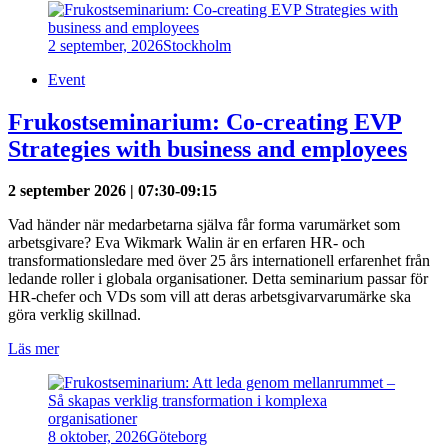
2 september, 2026
Stockholm
Event
Frukostseminarium: Co-creating EVP
Strategies with business and employees
2 september 2026 | 07:30-09:15
Vad händer när medarbetarna själva får forma varumärket som
arbetsgivare? Eva Wikmark Walin är en erfaren HR- och
transformationsledare med över 25 års internationell erfarenhet från
ledande roller i globala organisationer. Detta seminarium passar för
HR-chefer och VDs som vill att deras arbetsgivarvarumärke ska
göra verklig skillnad.
Läs mer
8 oktober, 2026
Göteborg