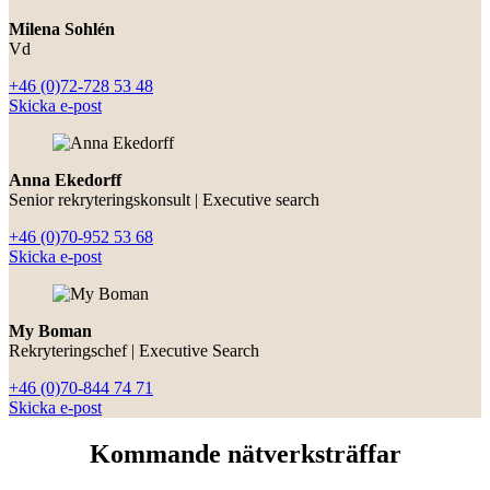
Milena Sohlén
Vd
+46 (0)72-728 53 48
Skicka e-post
Anna Ekedorff
Senior rekryteringskonsult | Executive search
+46 (0)70-952 53 68
Skicka e-post
My Boman
Rekryteringschef | Executive Search
+46 (0)70-844 74 71
Skicka e-post
Kommande nätverksträffar