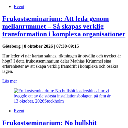
Event
Frukostseminarium: Att leda genom
mellanrummet – Så skapas verklig
transformation i komplexa organisationer
Göteborg | 8 oktober 2026 | 07:30-09:15
Hur leder vi när kartan saknas, riktningen är otydlig och trycket är
högt? I detta frukostseminarium delar Mathias Krümmel sina
erfarenheter av att skapa verklig framdrift i komplexa och osäkra
lägen.
Läs mer
13 oktober, 2026
Stockholm
Event
Frukostseminarium: No bullshit